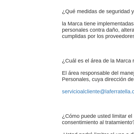
¿Qué medidas de seguridad y c
la Marca tiene implementadas 
personales contra daño, alter
cumplidas por los proveedores
¿Cuál es el área de la Marca 
El área responsable del manej
Personales, cuya dirección de 
servicioalcliente@laferratella
¿Cómo puede usted limitar el 
consentimiento al tratamiento