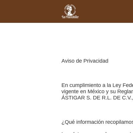
Aviso de Privacidad
En cumplimiento a la Ley Fede
vigente en México y su Regla
ÁSTIGAR S. DE R.L. DE C.V., (
¿Qué información recopilam